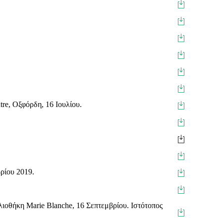
ntre, Οξφόρδη, 16 Ιουλίου.
ρίου 2019.
βλιοθήκη Marie Blanche, 16 Σεπτεμβρίου. Ιστότοπος