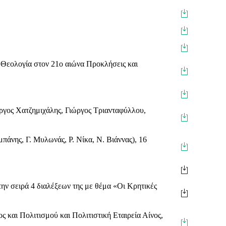
 Θεολογία στον 21ο αιώνα Προκλήσεις και
γος Χατζημιχάλης, Γιώργος Τριανταφύλλου,
άνης, Γ. Μυλωνάς, Ρ. Νίκα, Ν. Βιάννας), 16
 σειρά 4 διαλέξεων της με θέμα «Οι Κρητικές
και Πολιτισμού και Πολιτιστική Εταιρεία Αίνος,