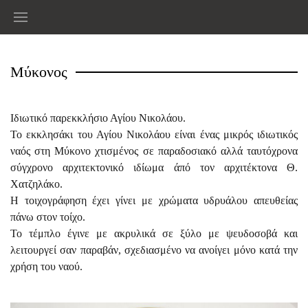
Μύκονος
Ιδιωτικό παρεκκλήσιο Αγίου Νικολάου.
Το εκκλησάκι του Αγίου Νικολάου είναι ένας μικρός ιδιωτικός
ναός στη Μύκονο χτισμένος σε παραδοσιακό αλλά ταυτόχρονα
σύγχρονο αρχιτεκτονικό ιδίωμα άπό τον αρχιτέκτονα Θ.
Χατζηλάκο.
Η τοιχογράφηση έχει γίνει με χρώματα υδρυάλου απευθείας
πάνω στον τοίχο.
Το τέμπλο έγινε με ακρυλικά σε ξύλο με ψευδοσοβά και
λειτουργεί σαν παραβάν, σχεδιασμένο να ανοίγει μόνο κατά την
χρήση του ναού.