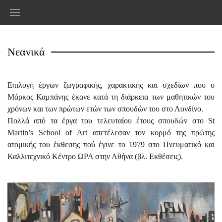
Νεανικά
Επιλογή έργων ζωγραφικής, χαρακτικής και σχεδίων που ο
Μάρκος Καμπάνης έκανε κατά τη διάρκεια των μαθητικών του
χρόνων και των πρώτων ετών των σπουδών του στο Λονδίνο.
Πολλά από τα έργα του τελευταίου έτους σπουδών στο St
Μartin’s School of Art απετέλεσαν τον κορμό της πρώτης
ατομικής του έκθεσης πού έγινε το 1979 στο Πνευματικό και
Καλλιτεχνικό Κέντρο ΩΡΑ στην Αθήνα (βλ. Εκθέσεις).