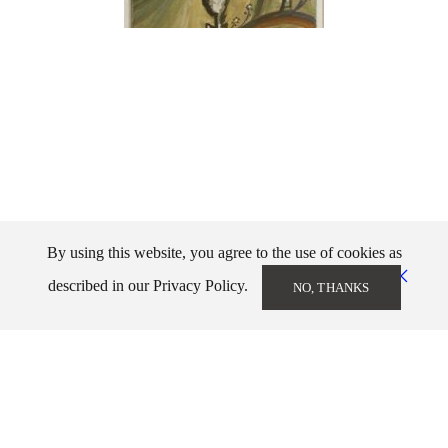
By using this website, you agree to the use of cookies as
described in our Privacy Policy.
NO, THANKS
Markos Kampanis
info@markoskampanis.gr